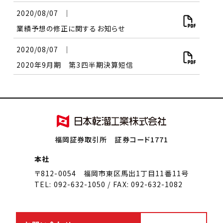
2020/08/07
│
業績予想の修正に関するお知らせ
2020/08/07
│
2020年9月期 第3四半期決算短信
福岡証券取引所 証券コード1771
本社
〒812-0054 福岡市東区馬出1丁目11番11号
TEL: 092-632-1050 / FAX: 092-632-1082