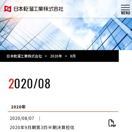
MENU
日本乾溜工業株式会社
>
2020年
>
8月
2020/08
2020年
2020/08/07
│
2020年9月期第3四半期決算短信