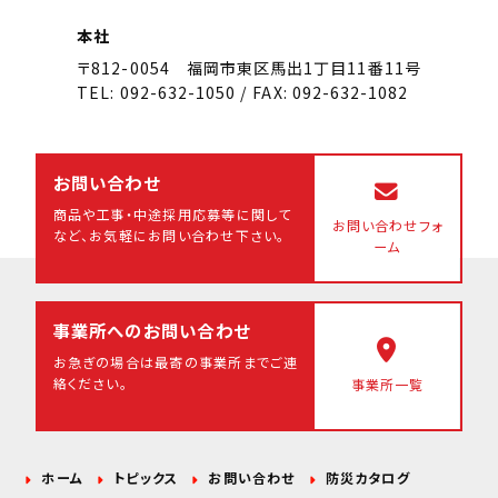
本社
〒812-0054 福岡市東区馬出1丁目11番11号
TEL: 092-632-1050 / FAX: 092-632-1082
お問い合わせ
商品や工事・中途採用応募等に関して
お問い合わせフォ
など、
お気軽にお問い合わせ下さい。
ーム
事業所へのお問い合わせ
お急ぎの場合は最寄の事業所まで
ご連
絡ください。
事業所一覧
ホーム
トピックス
お問い合わせ
防災カタログ