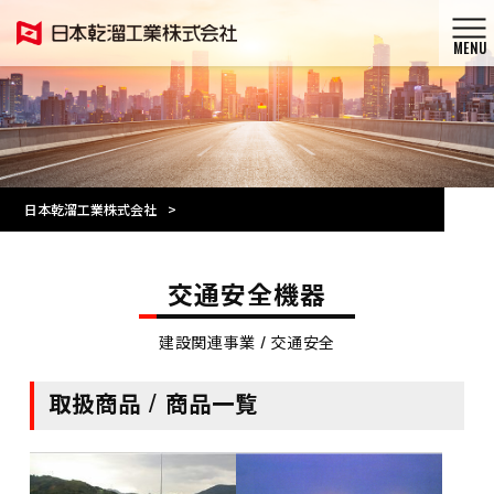
MENU
日本乾溜工業株式会社
>
交通安全機器
建設関連事業 / 交通安全
取扱商品 / 商品一覧