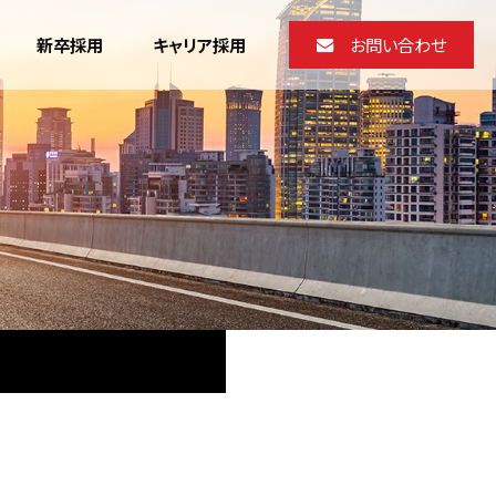
新卒採用
キャリア採用
お問い合わせ