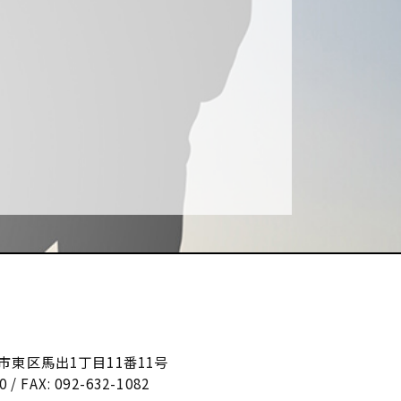
福岡市東区馬出1丁目11番11号
0 / FAX: 092-632-1082