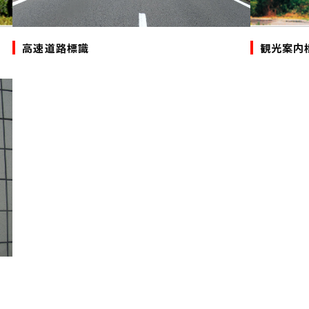
高速道路標識
観光案内