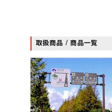
取扱商品 / 商品一覧