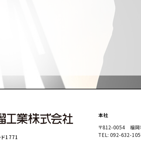
本社
〒812-0054 
TEL: 092-632-105
ド1771