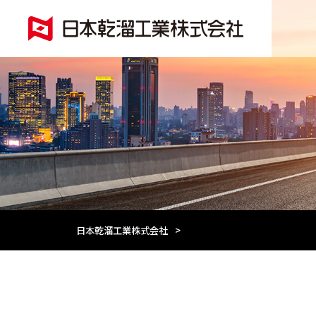
日本乾溜工業株式会社
>