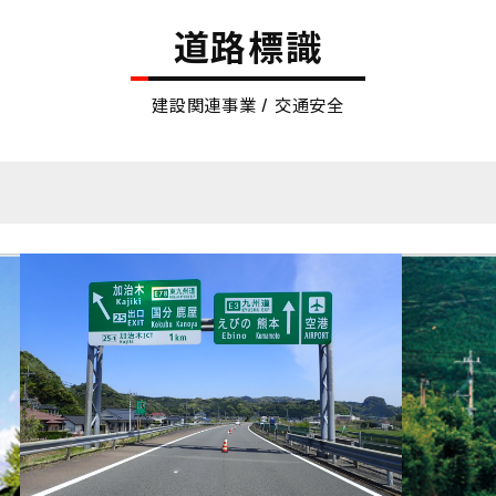
道路標識
建設関連事業 / 交通安全