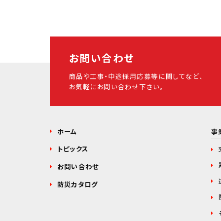
お問い合わせ
商品や工事・中途採用応募等に関してなど、
お気軽にお問い合わせ下さい。
ホーム
事
トピックス
お問い合わせ
防災カタログ