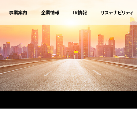
事業案内
企業情報
IR情報
サステナビリティ