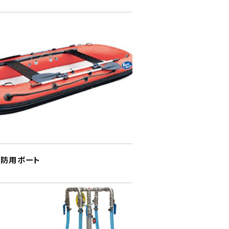
水防用ボート