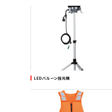
LEDバルーン投光機