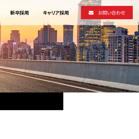
新卒採用
キャリア採用
お問い合わせ