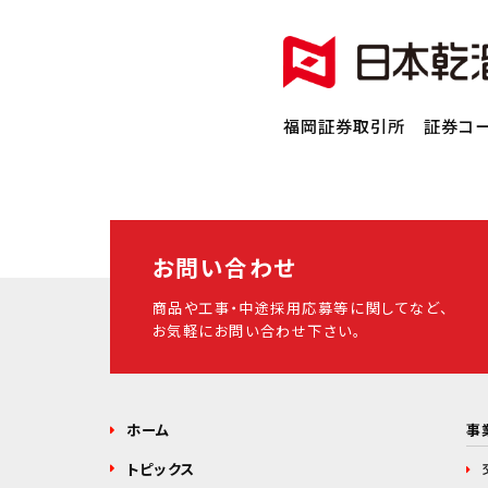
福岡証券取引所 証券コー
お問い合わせ
商品や工事・中途採用応募等に関してなど、
お気軽にお問い合わせ下さい。
ホーム
事
トピックス