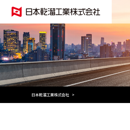
日本乾溜工業株式会社
>