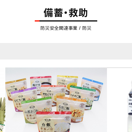
備蓄・救助
防災安全関連事業 / 防災