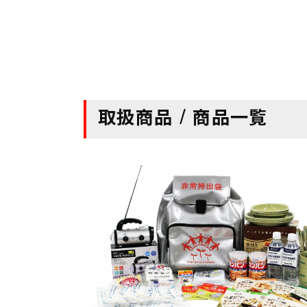
取扱商品 / 商品一覧