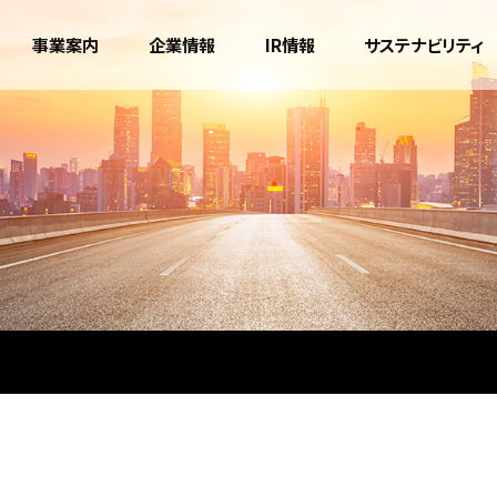
事業案内
企業情報
IR情報
サステナビリティ