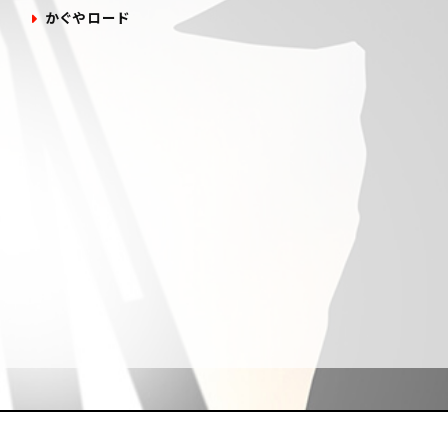
かぐやロード