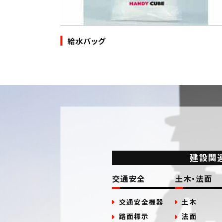
給水バッグ
建設関
交通安全
土木・法面
交通安全機器
土木
路面標示
法面