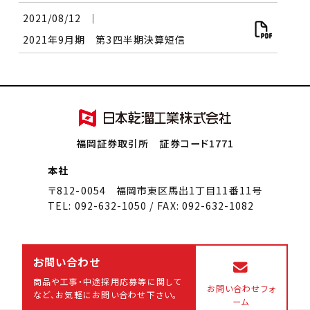
2021/08/12
│
2021年9月期 第3四半期決算短信
福岡証券取引所 証券コード1771
本社
〒812-0054 福岡市東区馬出1丁目11番11号
TEL: 092-632-1050 / FAX: 092-632-1082
お問い合わせ
商品や工事・中途採用応募等に関して
お問い合わせフォ
など、
お気軽にお問い合わせ下さい。
ーム