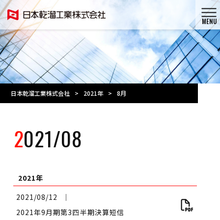
MENU
日本乾溜工業株式会社
>
2021年
>
8月
2021/08
2021年
2021/08/12
│
2021年9月期第3四半期決算短信