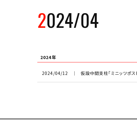
2024/04
2024年
2024/04/12
│
仮設中間支柱「ミニッツポス