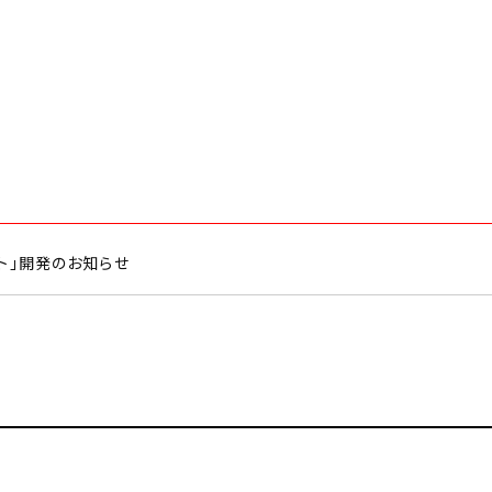
ト」開発のお知らせ