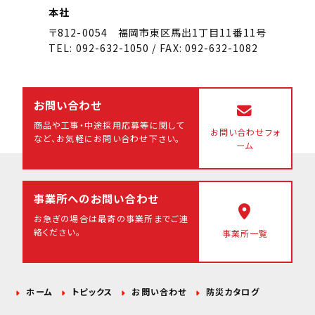
本社
〒812-0054 福岡市東区馬出1丁目11番11号
TEL: 092-632-1050 / FAX: 092-632-1082
お問い合わせ
商品や工事・中途採用応募等に関して
お問い合わせフォ
など、
お気軽にお問い合わせ下さい。
ーム
事業所へのお問い合わせ
お急ぎの場合は最寄の事業所まで
ご連
絡ください。
事業所一覧
ホーム
トピックス
お問い合わせ
防災カタログ