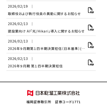
2026/02/19
│
取締役および執行役員の異動に関するお知らせ
2026/02/13
│
建設業向け AI「光/Hikari」導入に関するお知らせ
2026/02/13
│
2026年９月期第１四半期決算短信〔日本基準〕(連結)
2026/02/13
│
2026年９月期 第１四半期決算短信
福岡証券取引所 証券コード1771