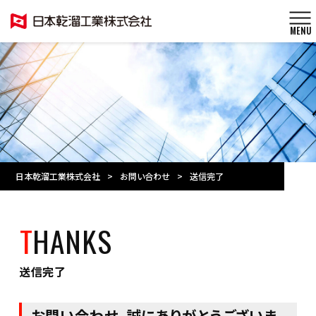
MENU
日本乾溜工業株式会社
>
お問い合わせ
>
送信完了
THANKS
送信完了
お問い合わせ、誠にありがとうございま