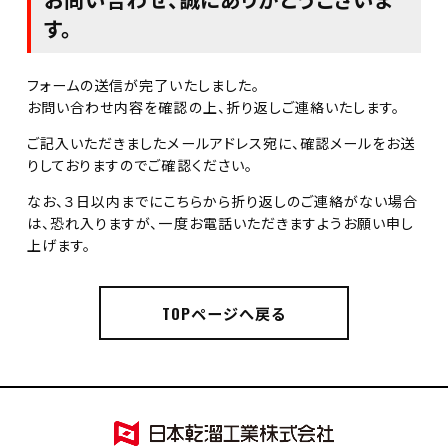
す。
フォームの送信が完了いたしました。
お問い合わせ内容を確認の上、折り返しご連絡いたします。
ご記入いただきましたメールアドレス宛に、確認メールをお送
りしておりますのでご確認ください。
なお、３日以内までにこちらから折り返しのご連絡がない場合
は、
恐れ入りますが、一度お電話いただきますようお願い申し
上げます。
TOPページへ戻る