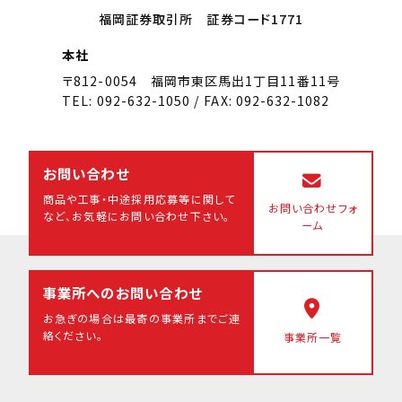
福岡証券取引所 証券コード1771
本社
〒812-0054 福岡市東区馬出1丁目11番11号
TEL: 092-632-1050 / FAX: 092-632-1082
お問い合わせ
商品や工事・中途採用応募等に関して
お問い合わせフォ
など、
お気軽にお問い合わせ下さい。
ーム
事業所へのお問い合わせ
お急ぎの場合は最寄の事業所まで
ご連
絡ください。
事業所一覧