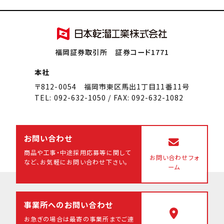
福岡証券取引所 証券コード1771
本社
〒812-0054 福岡市東区馬出1丁目11番11号
TEL: 092-632-1050 / FAX: 092-632-1082
お問い合わせ
商品や工事・中途採用応募等に関して
お問い合わせフォ
など、
お気軽にお問い合わせ下さい。
ーム
事業所へのお問い合わせ
お急ぎの場合は最寄の事業所まで
ご連