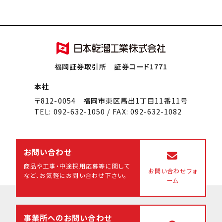
福岡証券取引所 証券コード1771
本社
〒812-0054 福岡市東区馬出1丁目11番11号
TEL: 092-632-1050 / FAX: 092-632-1082
お問い合わせ
商品や工事・中途採用応募等に関して
お問い合わせフォ
など、
お気軽にお問い合わせ下さい。
ーム
事業所へのお問い合わせ