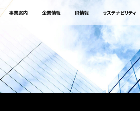
事業案内
企業情報
IR情報
サステナビリティ