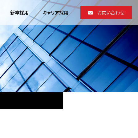
新卒採用
キャリア採用
お問い合わせ