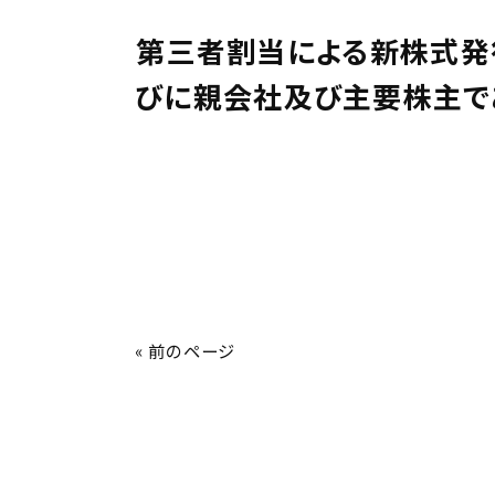
第三者割当による新株式発
びに親会社及び主要株主で
« 前のページ