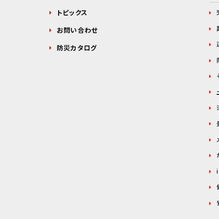
トピックス
お問い合わせ
防災カタログ