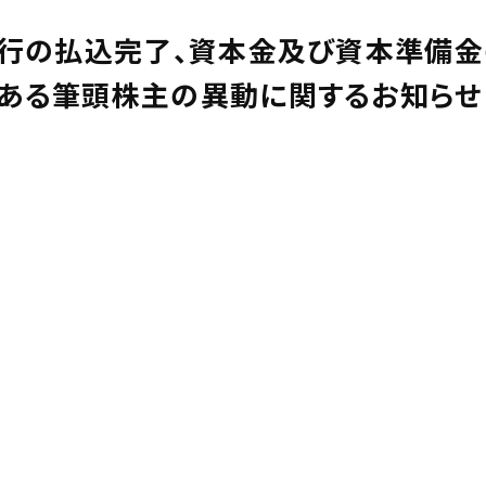
行の払込完了、資本金及び資本準備金
ある筆頭株主の異動に関するお知らせ