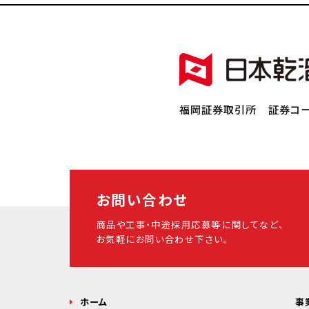
福岡証券取引所 証券コー
お問い合わせ
商品や工事・中途採用応募等に関してなど、
お気軽にお問い合わせ下さい。
ホーム
事