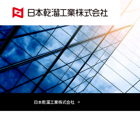
日本乾溜工業株式会社
>