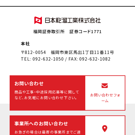
福岡証券取引所 証券コード1771
本社
〒812-0054 福岡市東区馬出1丁目11番11号
TEL: 092-632-1050 / FAX: 092-632-1082
お問い合わせ
商品や工事・中途採用応募等に関して
お問い合わせフォ
など、
お気軽にお問い合わせ下さい。
ーム
事業所へのお問い合わせ
お急ぎの場合は最寄の事業所まで
ご連