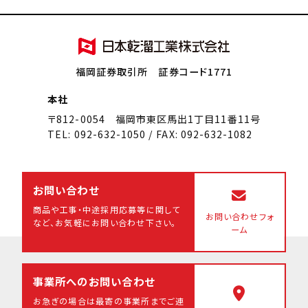
福岡証券取引所 証券コード1771
本社
〒812-0054 福岡市東区馬出1丁目11番11号
TEL: 092-632-1050 / FAX: 092-632-1082
お問い合わせ
商品や工事・中途採用応募等に関して
お問い合わせフォ
など、
お気軽にお問い合わせ下さい。
ーム
事業所へのお問い合わせ
お急ぎの場合は最寄の事業所まで
ご連