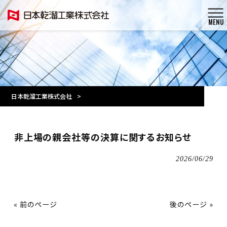
MENU
日本乾溜工業株式会社
>
非上場の親会社等の決算に関するお知らせ
2026/06/29
« 前のページ
後のページ »