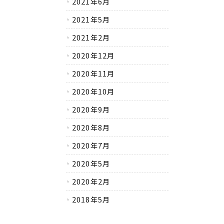
2021年6月
2021年5月
2021年2月
2020年12月
2020年11月
2020年10月
2020年9月
2020年8月
2020年7月
2020年5月
2020年2月
2018年5月