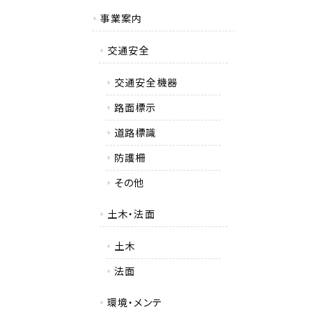
事業案内
交通安全
交通安全機器
路面標示
道路標識
防護柵
その他
土木・法面
土木
法面
環境・メンテ