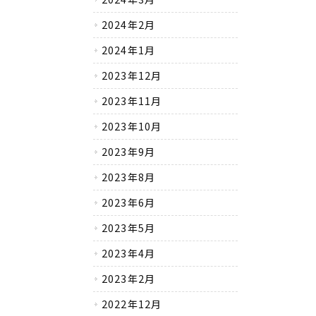
2024年2月
2024年1月
2023年12月
2023年11月
2023年10月
2023年9月
2023年8月
2023年6月
2023年5月
2023年4月
2023年2月
2022年12月