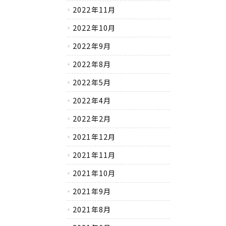
2022年11月
2022年10月
2022年9月
2022年8月
2022年5月
2022年4月
2022年2月
2021年12月
2021年11月
2021年10月
2021年9月
2021年8月