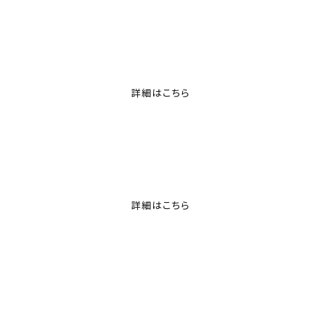
詳細はこちら
詳細はこちら