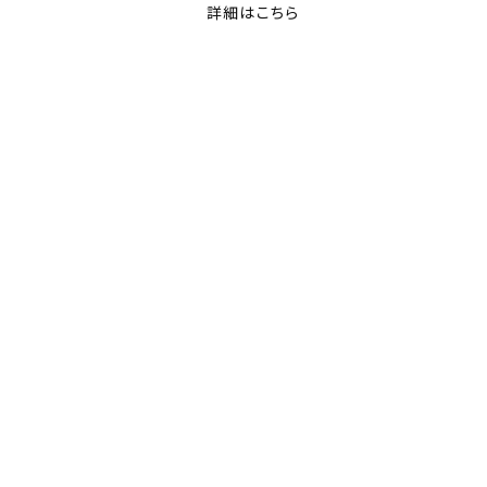
詳細はこちら