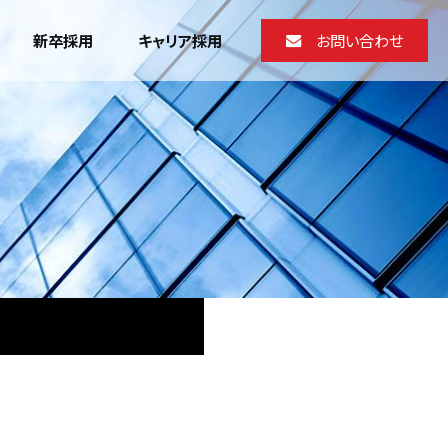
新卒採用
キャリア採用
お問い合わせ