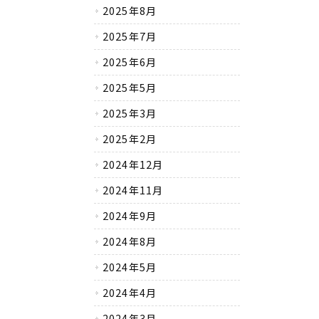
2025年8月
2025年7月
2025年6月
2025年5月
2025年3月
2025年2月
2024年12月
2024年11月
2024年9月
2024年8月
2024年5月
2024年4月
2024年3月