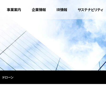
事業案内
企業情報
IR情報
サステナビリティ
ドローン