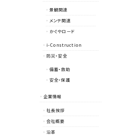
景観関連
メンテ関連
かぐやロード
i-Construction
防災・安全
備蓄・救助
安全・保護
企業情報
社長挨拶
会社概要
沿革