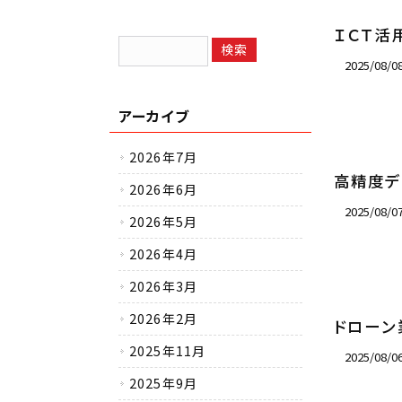
ＩＣＴ活
2025/08/
アーカイブ
2026年7月
高精度デ
2026年6月
2025/08/
2026年5月
2026年4月
2026年3月
2026年2月
ドローン
2025年11月
2025/08/
2025年9月